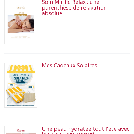
Soin Mirific Relax : une
parenthèse de relaxation
absolue
Mes Cadeaux Solaires
Une peau hydratée tout l'été avec