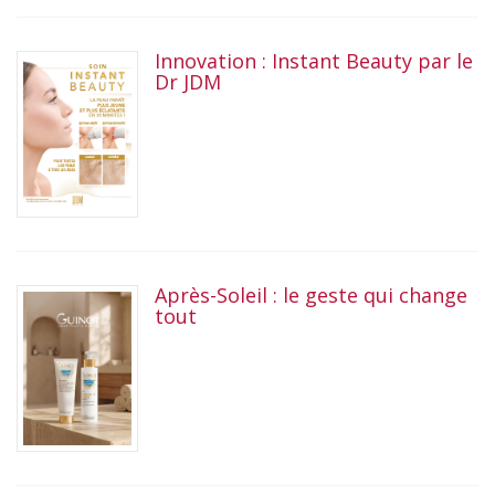
Innovation : Instant Beauty par le
Dr JDM
Après-Soleil : le geste qui change
tout