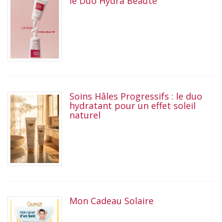
le Duo Hydra Beauté
Soins Hâles Progressifs : le duo
hydratant pour un effet soleil
naturel
Mon Cadeau Solaire