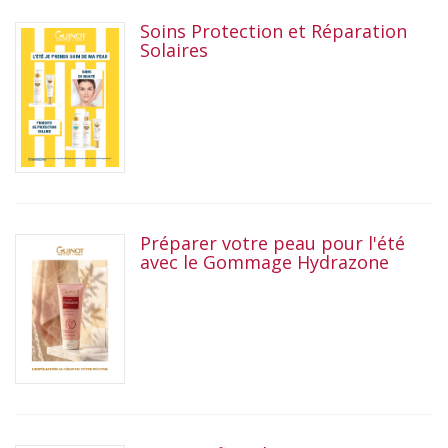
Soins Protection et Réparation
Solaires
Préparer votre peau pour l'été
avec le Gommage Hydrazone