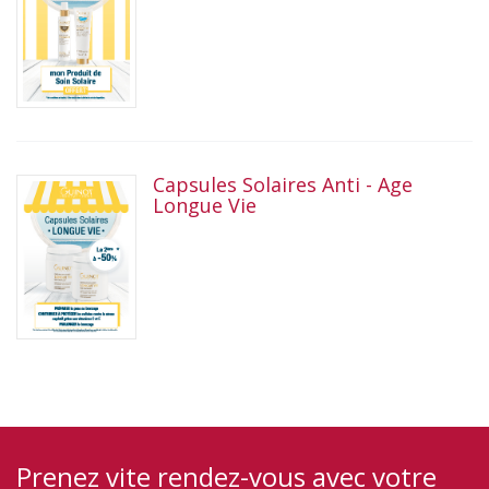
Capsules Solaires Anti - Age
Longue Vie
Prenez vite rendez-vous avec votre