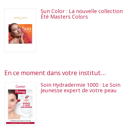
Sun Color : La nouvelle collection
Été Masters Colors
En ce moment dans votre institut...
Soin Hydradermie 1000 : Le Soin
Jeunesse expert de votre peau