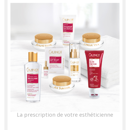
La prescription de votre esthéticienne