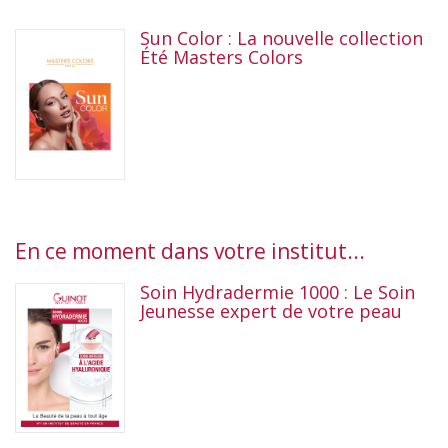
Sun Color : La nouvelle collection
Été Masters Colors
En ce moment dans votre institut...
Soin Hydradermie 1000 : Le Soin
Jeunesse expert de votre peau