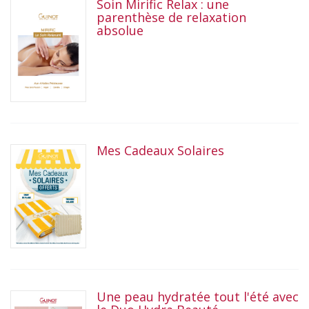
Soin Mirific Relax : une
parenthèse de relaxation
absolue
Mes Cadeaux Solaires
Une peau hydratée tout l'été avec