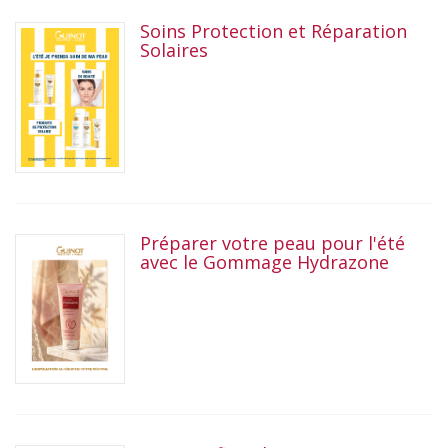
Soins Protection et Réparation
Solaires
Préparer votre peau pour l'été
avec le Gommage Hydrazone