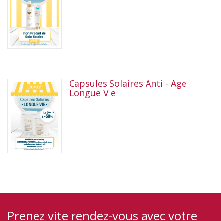
Capsules Solaires Anti - Age
Longue Vie
Prenez vite rendez-vous avec votre