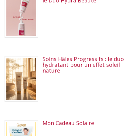
le Duo Hydra Beauté
Soins Hâles Progressifs : le duo
hydratant pour un effet soleil
naturel
Mon Cadeau Solaire